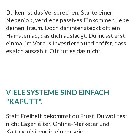
Du kennst das Versprechen: Starte einen
Nebenjob, verdiene passives Einkommen, lebe
deinen Traum. Doch dahinter steckt oft ein
Hamsterrad, das dich auslaugt. Du musst erst
einmal im Voraus investieren und hoffst, dass
es sich auszahlt. Oft tut es das nicht.
VIELE SYSTEME SIND EINFACH
"KAPUTT".
Statt Freiheit bekommst du Frust. Du wolltest
nicht Lagerleiter, Online-Marketer und
Kaltakquisiteur in einem sein.