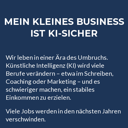
MEIN KLEINES BUSINESS
IST KI-SICHER
Wir leben in einer Ära des Umbruchs.
Künstliche Intelligenz (KI) wird viele
Berufe verändern – etwa im Schreiben,
Coaching oder Marketing – und es
schwieriger machen, ein stabiles
Einkommen zu erzielen.
Viele Jobs werden in den nächsten Jahren
verschwinden.