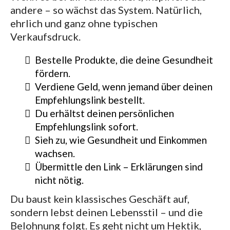
andere – so wächst das System. Natürlich,
ehrlich und ganz ohne typischen
Verkaufsdruck.
Bestelle Produkte, die deine Gesundheit
fördern.
Verdiene Geld, wenn jemand über deinen
Empfehlungslink bestellt.
Du erhältst deinen persönlichen
Empfehlungslink sofort.
Sieh zu, wie Gesundheit und Einkommen
wachsen.
Übermittle den Link – Erklärungen sind
nicht nötig.
Du baust kein klassisches Geschäft auf,
sondern lebst deinen Lebensstil – und die
Belohnung folgt. Es geht nicht um Hektik,