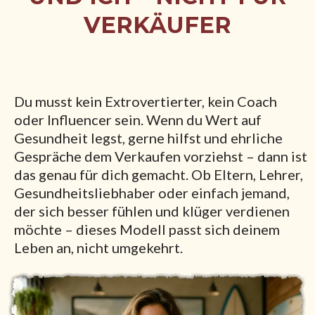
VERKÄUFER
Du musst kein Extrovertierter, kein Coach
oder Influencer sein. Wenn du Wert auf
Gesundheit legst, gerne hilfst und ehrliche
Gespräche dem Verkaufen vorziehst – dann ist
das genau für dich gemacht. Ob Eltern, Lehrer,
Gesundheitsliebhaber oder einfach jemand,
der sich besser fühlen und klüger verdienen
möchte – dieses Modell passt sich deinem
Leben an, nicht umgekehrt.