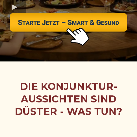
DIE KONJUNKTUR-
AUSSICHTEN SIND
DÜSTER - WAS TUN?