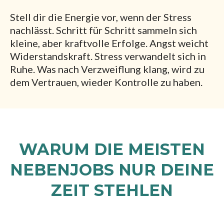
Stell dir die Energie vor, wenn der Stress
nachlässt. Schritt für Schritt sammeln sich
kleine, aber kraftvolle Erfolge. Angst weicht
Widerstandskraft. Stress verwandelt sich in
Ruhe. Was nach Verzweiflung klang, wird zu
dem Vertrauen, wieder Kontrolle zu haben.
WARUM DIE MEISTEN
NEBENJOBS NUR DEINE
ZEIT STEHLEN