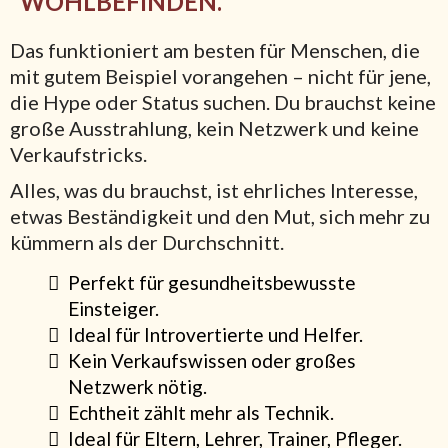
WOHLBEFINDEN.
Das funktioniert am besten für Menschen, die
mit gutem Beispiel vorangehen – nicht für jene,
die Hype oder Status suchen. Du brauchst keine
große Ausstrahlung, kein Netzwerk und keine
Verkaufstricks.
Alles, was du brauchst, ist ehrliches Interesse,
etwas Beständigkeit und den Mut, sich mehr zu
kümmern als der Durchschnitt.
Perfekt für gesundheitsbewusste
Einsteiger.
Ideal für Introvertierte und Helfer.
Kein Verkaufswissen oder großes
Netzwerk nötig.
Echtheit zählt mehr als Technik.
Ideal für Eltern, Lehrer, Trainer, Pfleger.