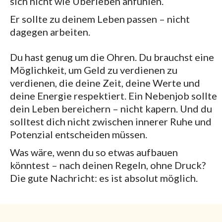
sich nicht wie Überleben anfühlen.
Er sollte zu deinem Leben passen – nicht
dagegen arbeiten.
Du hast genug um die Ohren. Du brauchst eine
Möglichkeit, um Geld zu verdienen zu
verdienen, die deine Zeit, deine Werte und
deine Energie respektiert. Ein Nebenjob sollte
dein Leben bereichern – nicht kapern. Und du
solltest dich nicht zwischen innerer Ruhe und
Potenzial entscheiden müssen.
Was wäre, wenn du so etwas aufbauen
könntest – nach deinen Regeln, ohne Druck?
Die gute Nachricht: es ist absolut möglich.