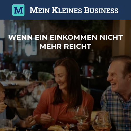
WENN EIN EINKOMMEN NICHT
MEHR REICHT