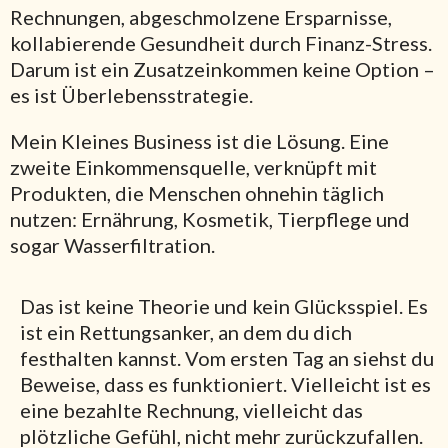
Rechnungen, abgeschmolzene Ersparnisse,
kollabierende Gesundheit durch Finanz-Stress.
Darum ist ein Zusatzeinkommen keine Option –
es ist Überlebensstrategie.
Mein Kleines Business ist die Lösung. Eine
zweite Einkommensquelle, verknüpft mit
Produkten, die Menschen ohnehin täglich
nutzen: Ernährung, Kosmetik, Tierpflege und
sogar Wasserfiltration.
Das ist keine Theorie und kein Glücksspiel. Es
ist ein Rettungsanker, an dem du dich
festhalten kannst. Vom ersten Tag an siehst du
Beweise, dass es funktioniert. Vielleicht ist es
eine bezahlte Rechnung, vielleicht das
plötzliche Gefühl, nicht mehr zurückzufallen.