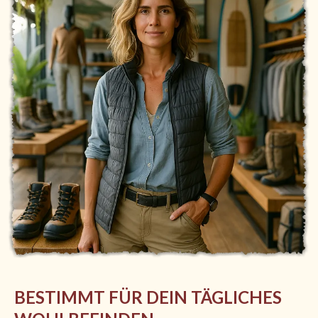
BESTIMMT FÜR DEIN TÄGLICHES