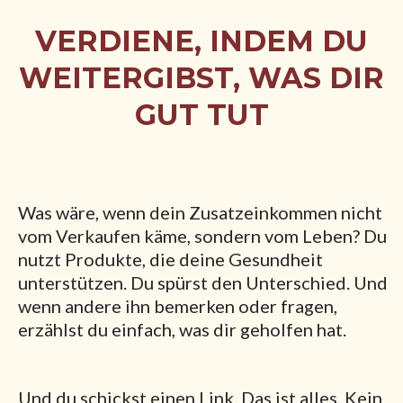
VERDIENE, INDEM DU
WEITERGIBST, WAS DIR
GUT TUT
Was wäre, wenn dein Zusatzeinkommen nicht
vom Verkaufen käme, sondern vom Leben? Du
nutzt Produkte, die deine Gesundheit
unterstützen. Du spürst den Unterschied. Und
wenn andere ihn bemerken oder fragen,
erzählst du einfach, was dir geholfen hat.
Und du schickst einen Link. Das ist alles. Kein