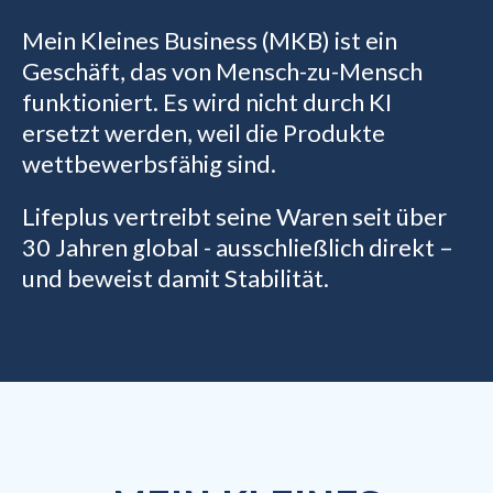
Mein Kleines Business (MKB) ist ein
Geschäft, das von Mensch-zu-Mensch
funktioniert. Es wird nicht durch KI
ersetzt werden, weil die Produkte
wettbewerbsfähig sind.
Lifeplus vertreibt seine Waren seit über
30 Jahren global - ausschließlich direkt –
und beweist damit Stabilität.