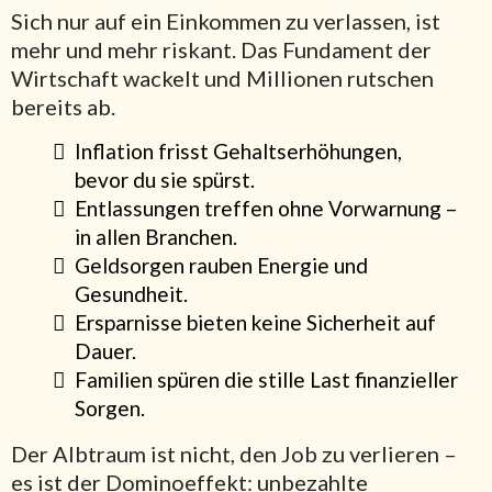
Sich nur auf ein Einkommen zu verlassen, ist
mehr und mehr riskant. Das Fundament der
Wirtschaft wackelt und Millionen rutschen
bereits ab.
Inflation frisst Gehaltserhöhungen,
bevor du sie spürst.
Entlassungen treffen ohne Vorwarnung –
in allen Branchen.
Geldsorgen rauben Energie und
Gesundheit.
Ersparnisse bieten keine Sicherheit auf
Dauer.
Familien spüren die stille Last finanzieller
Sorgen.
Der Albtraum ist nicht, den Job zu verlieren –
es ist der Dominoeffekt: unbezahlte