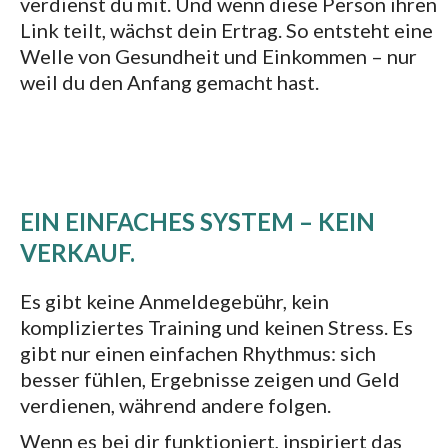
verdienst du mit. Und wenn diese Person ihren
Link teilt, wächst dein Ertrag. So entsteht eine
Welle von Gesundheit und Einkommen – nur
weil du den Anfang gemacht hast.
EIN EINFACHES SYSTEM – KEIN
VERKAUF.
Es gibt keine Anmeldegebühr, kein
kompliziertes Training und keinen Stress. Es
gibt nur einen einfachen Rhythmus: sich
besser fühlen, Ergebnisse zeigen und Geld
verdienen, während andere folgen.
Wenn es bei dir funktioniert, inspiriert das