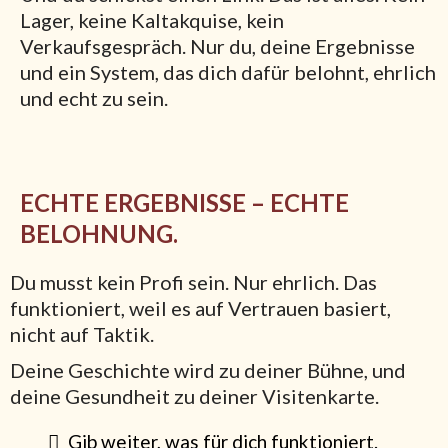
Lager, keine Kaltakquise, kein
Verkaufsgespräch. Nur du, deine Ergebnisse
und ein System, das dich dafür belohnt, ehrlich
und echt zu sein.
ECHTE ERGEBNISSE – ECHTE
BELOHNUNG.
Du musst kein Profi sein. Nur ehrlich. Das
funktioniert, weil es auf Vertrauen basiert,
nicht auf Taktik.
Deine Geschichte wird zu deiner Bühne, und
deine Gesundheit zu deiner Visitenkarte.
Gib weiter, was für dich funktioniert.