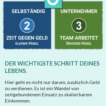
DER WICHTIGSTE SCHRITT DEINES
LEBENS.
Hier geht es nicht nur darum, zusätzlich Geld
zu verdienen. Es ist ein Wandel von
zeitgebundenem Einsatz zu skalierbarem
Einkommen.