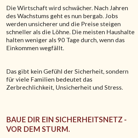
Die Wirtschaft wird schwächer. Nach Jahren
des Wachstums geht es nun bergab. Jobs
werden unsicherer und die Preise steigen
schneller als die Löhne. Die meisten Haushalte
halten weniger als 90 Tage durch, wenn das
Einkommen wegfällt.
Das gibt kein Gefühl der Sicherheit, sondern
für viele Familien bedeutet das
Zerbrechlichkeit, Unsicherheit und Stress.
BAUE DIR EIN SICHERHEITSNETZ -
VOR DEM STURM.