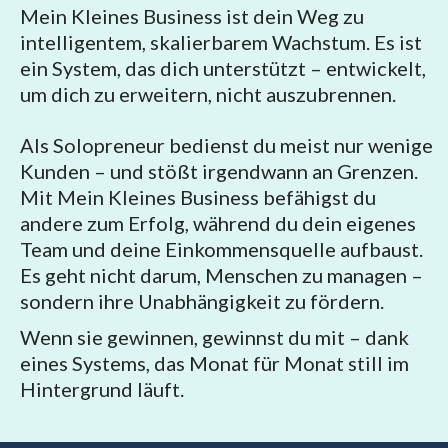
Mein Kleines Business ist dein Weg zu
intelligentem, skalierbarem Wachstum. Es ist
ein System, das dich unterstützt – entwickelt,
um dich zu erweitern, nicht auszubrennen.
Als Solopreneur bedienst du meist nur wenige
Kunden – und stößt irgendwann an Grenzen.
Mit Mein Kleines Business befähigst du
andere zum Erfolg, während du dein eigenes
Team und deine Einkommensquelle aufbaust.
Es geht nicht darum, Menschen zu managen –
sondern ihre Unabhängigkeit zu fördern.
Wenn sie gewinnen, gewinnst du mit – dank
eines Systems, das Monat für Monat still im
Hintergrund läuft.