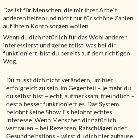
Das ist für Menschen, die mit ihrer Arbeit
anderen helfen und nicht nur für schöne Zahlen
auf ihrem Konto sorgen wollen.
Wenn du dich natürlich für das Wohl anderer
interessierst und gerne teilst, was bei dir
funktioniert, bist du bereits auf dem richtigen
Weg.
Du musst dich nicht verändern, um hier
erfolgreich zu sein. Im Gegenteil – je mehr du
du selbst bist – echt, aufmerksam, freundlich –
desto besser funktioniert es. Das System
belohnt keine Show. Es belohnt echtes
Interesse. Wenn Menschen dir natürlich
vertrauen – bei Rezepten, Ratschlägen oder
Gesundheitstipps – wirst du dich hier zuhause