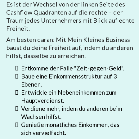
Es ist der Wechsel von der linken Seite des
Cashflow Quadranten auf die rechte – der
Traum jedes Unternehmers mit Blick auf echte
Freiheit.
Am besten daran: Mit Mein Kleines Business
baust du deine Freiheit auf, indem du anderen
hilfst, dasselbe zu erreichen.
Entkomme der Falle "Zeit-gegen-Geld".
Baue eine Einkommensstruktur auf 3
Ebenen.
Entwickle ein Nebeneinkommen zum
Hauptverdienst.
Verdiene mehr, indem du anderen beim
Wachsen hilfst.
Genieße monatliches Einkommen, das
sich vervielfacht.