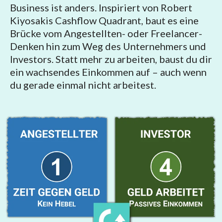
Business ist anders. Inspiriert von Robert
Kiyosakis Cashflow Quadrant, baut es eine
Brücke vom Angestellten- oder Freelancer-
Denken hin zum Weg des Unternehmers und
Investors. Statt mehr zu arbeiten, baust du dir
ein wachsendes Einkommen auf – auch wenn
du gerade einmal nicht arbeitest.