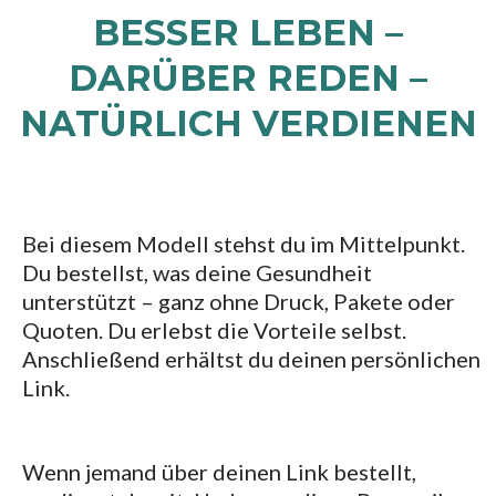
BESSER LEBEN –
DARÜBER REDEN –
NATÜRLICH VERDIENEN
Bei diesem Modell stehst du im Mittelpunkt.
Du bestellst, was deine Gesundheit
unterstützt – ganz ohne Druck, Pakete oder
Quoten. Du erlebst die Vorteile selbst.
Anschließend erhältst du deinen persönlichen
Link.
Wenn jemand über deinen Link bestellt,