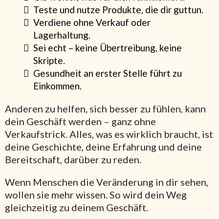
Teste und nutze Produkte, die dir guttun.
Verdiene ohne Verkauf oder
Lagerhaltung.
Sei echt – keine Übertreibung, keine
Skripte.
Gesundheit an erster Stelle führt zu
Einkommen.
Anderen zu helfen, sich besser zu fühlen, kann
dein Geschäft werden – ganz ohne
Verkaufstrick. Alles, was es wirklich braucht, ist
deine Geschichte, deine Erfahrung und deine
Bereitschaft, darüber zu reden.
Wenn Menschen die Veränderung in dir sehen,
wollen sie mehr wissen. So wird dein Weg
gleichzeitig zu deinem Geschäft.