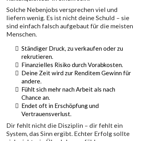
Solche Nebenjobs versprechen viel und
liefern wenig. Es ist nicht deine Schuld – sie
sind einfach falsch aufgebaut für die meisten
Menschen.
Ständiger Druck, zu verkaufen oder zu
rekrutieren.
Finanzielles Risiko durch Vorabkosten.
Deine Zeit wird zur Renditem Gewinn für
andere.
Fühlt sich mehr nach Arbeit als nach
Chance an.
Endet oft in Erschöpfung und
Vertrauensverlust.
Dir fehlt nicht die Disziplin – dir fehlt ein
System, das Sinn ergibt. Echter Erfolg sollte