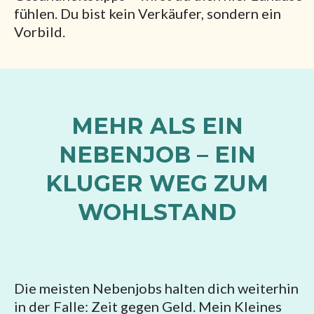
fühlen. Du bist kein Verkäufer, sondern ein
Vorbild.
MEHR ALS EIN
NEBENJOB – EIN
KLUGER WEG ZUM
WOHLSTAND
Die meisten Nebenjobs halten dich weiterhin
in der Falle: Zeit gegen Geld. Mein Kleines