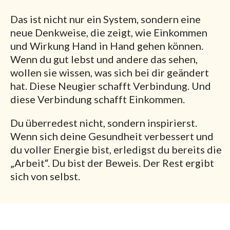
Das ist nicht nur ein System, sondern eine
neue Denkweise, die zeigt, wie Einkommen
und Wirkung Hand in Hand gehen können.
Wenn du gut lebst und andere das sehen,
wollen sie wissen, was sich bei dir geändert
hat. Diese Neugier schafft Verbindung. Und
diese Verbindung schafft Einkommen.
Du überredest nicht, sondern inspirierst.
Wenn sich deine Gesundheit verbessert und
du voller Energie bist, erledigst du bereits die
„Arbeit“. Du bist der Beweis. Der Rest ergibt
sich von selbst.