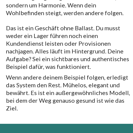
sondern um Harmonie. Wenn dein
Wohlbefinden steigt, werden andere folgen.
Das ist ein Geschäft ohne Ballast. Du musst
weder ein Lager führen noch einen
Kundendienst leisten oder Provisionen
nachjagen. Alles läuft im Hintergrund. Deine
Aufgabe? Sei ein sichtbares und authentisches
Beispiel dafür, was funktioniert.
Wenn andere deinem Beispiel folgen, erledigt
das System den Rest. Mühelos, elegant und
bewährt. Es ist ein außergewöhnliches Modell,
bei dem der Weg genauso gesund ist wie das
Ziel.